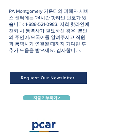
PA Montgomery 카운티의 피해자 서비
스 센터에는 24시간 핫라인 번호가 있
습니다:
1-888-521-0983
. 저희 핫라인에
전화 시 통역사가 필요하신 경우, 본인
의 주언어/모국어를 알려주시고 직원
과 통역사가 연결될 때까지 기다린 후
추가 도움을 받으세요. 감사합니다.
Request Our Newsletter
지금 기부하기 >