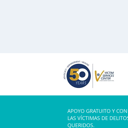
APOYO GRATUITO Y CON
LAS VÍCTIMAS DE DELITO
QUERIDOS.