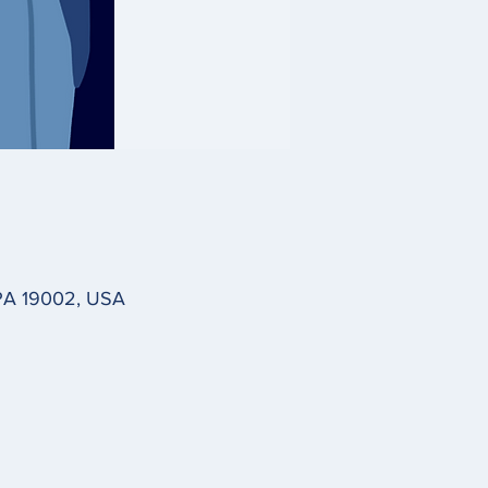
PA 19002, USA