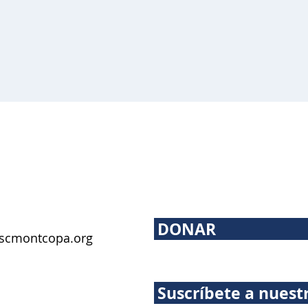
DONAR
scmontcopa.org
Suscríbete a nuest