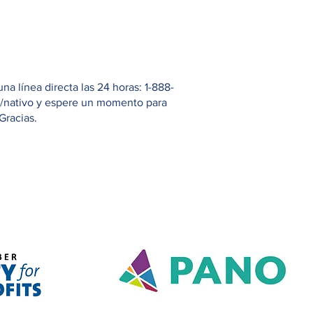
 línea directa las 24 horas: 1-888-
io/nativo y espere un momento para
Gracias.