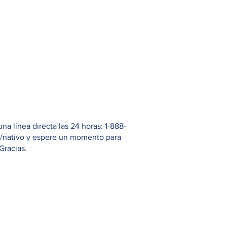
 línea directa las 24 horas: 1-888-
io/nativo y espere un momento para
Gracias.