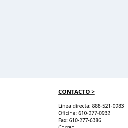
CONTACTO >
Línea directa: 888-521-0983
Oficina: 610-277-0932
Fax: 610-277-6386
Correo