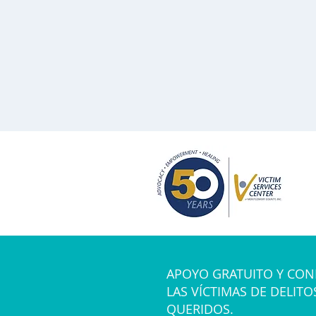
APOYO GRATUITO Y CON
LAS VÍCTIMAS DE DELITO
QUERIDOS.