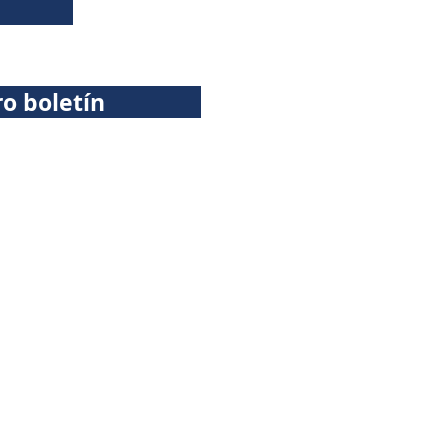
ro boletín