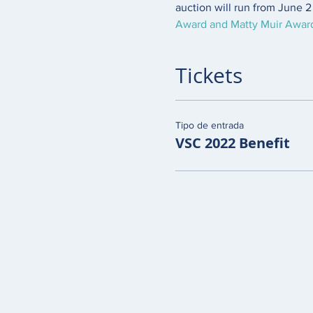
auction will run from June 2 
Award and Matty Muir Awar
Tickets
Tipo de entrada
VSC 2022 Benefit