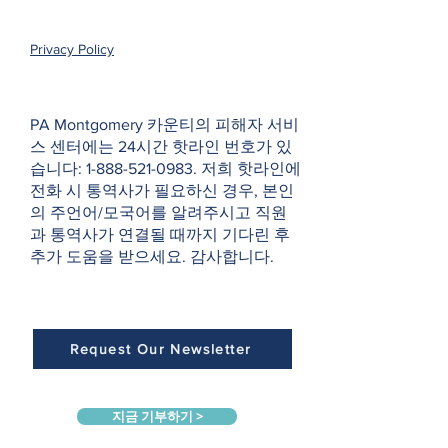
Privacy Policy
PA Montgomery 카운티의 피해자 서비
스 센터에는 24시간 핫라인 번호가 있
습니다:
1-888-521-0983
. 저희 핫라인에
전화 시 통역사가 필요하신 경우, 본인
의 주언어/모국어를 알려주시고 직원
과 통역사가 연결될 때까지 기다린 후
추가 도움을 받으세요. 감사합니다.
Request Our Newsletter
지금 기부하기 >