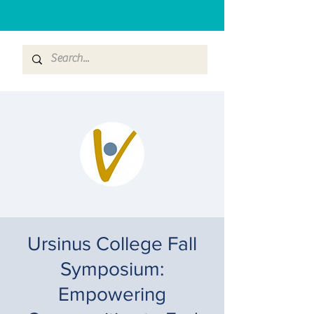
Ursinus College Fall
Symposium:
Empowering