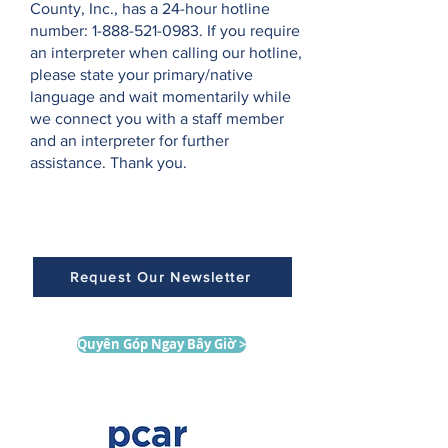
County, Inc., has a 24-hour hotline
number:
1-888-521-0983
. If you require
an interpreter when calling our hotline,
please state your primary/native
language and wait momentarily while
we connect you with a staff member
and an interpreter for further
assistance. Thank you.
Request Our Newsletter
Quyên Góp Ngay Bây Giờ >