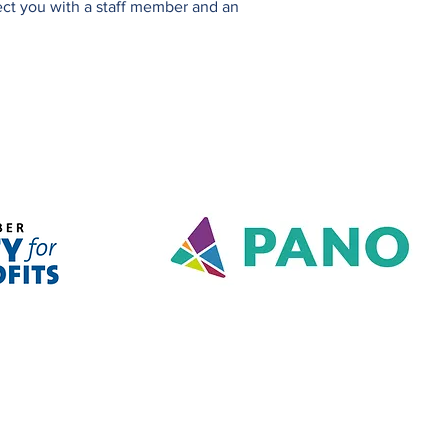
ect you with a staff member and an