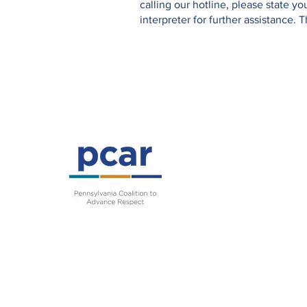
calling our hotline, please state 
interpreter for further assistance. 