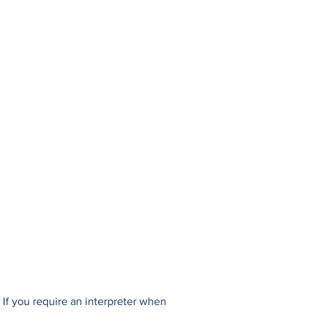
If you require an interpreter when