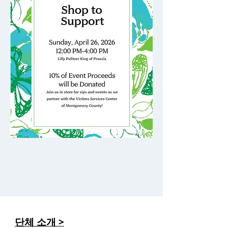
단체 소개 >