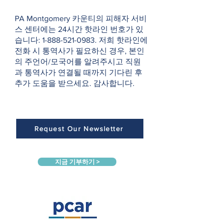
PA Montgomery 카운티의 피해자 서비
스 센터에는 24시간 핫라인 번호가 있
습니다:
1-888-521-0983
. 저희 핫라인에
전화 시 통역사가 필요하신 경우, 본인
의 주언어/모국어를 알려주시고 직원
과 통역사가 연결될 때까지 기다린 후
추가 도움을 받으세요. 감사합니다.
Request Our Newsletter
지금 기부하기 >