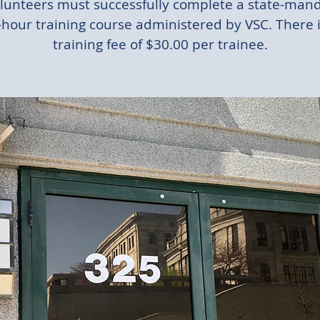
olunteers must successfully complete a state-man
-hour training course administered by VSC. There i
training fee of $30.00 per trainee.