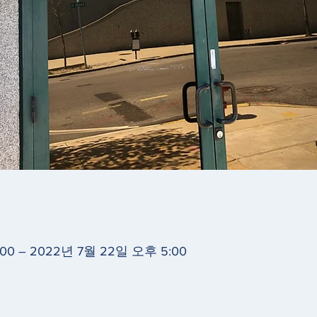
:00 – 2022년 7월 22일 오후 5:00