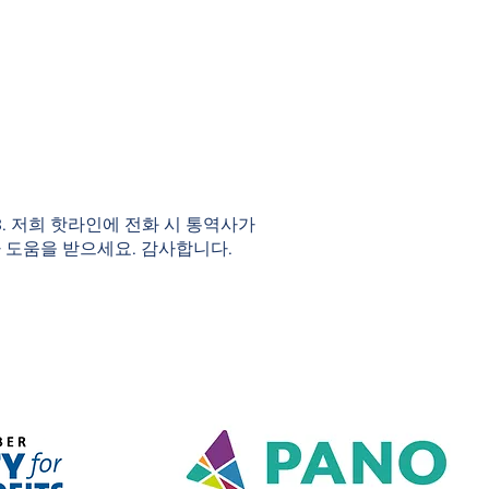
983. 저희 핫라인에 전화 시 통역사가
 도움을 받으세요. 감사합니다.