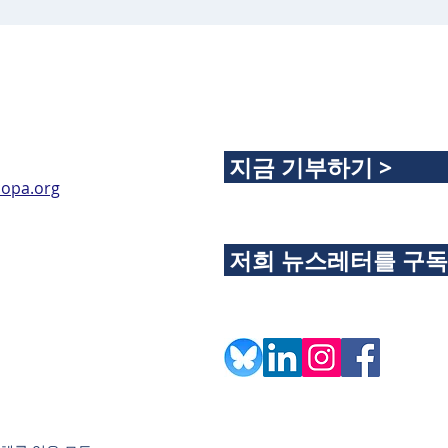
지금 기부하기 >
opa.org
저희 뉴스레터를 구