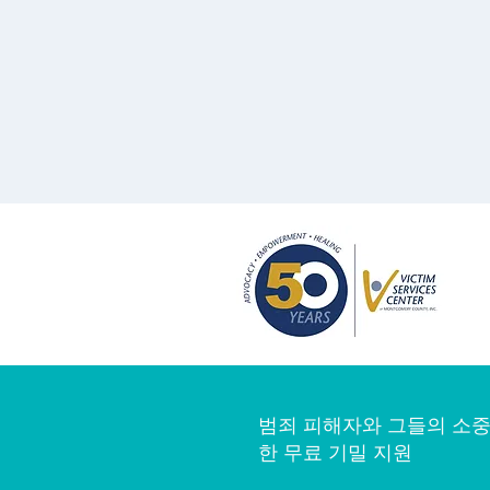
범죄 피해자와 그들의 소중
한 무료 기밀 지원