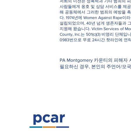
저희의 미션은 성폭력과 기타 범죄의 피
사람들에게 옹호 및 상담 서비스를 제공
해 공동체에서 그러한 범죄의 예방을 
다. 1974년에 Women Against Rap
설립되었으며, 40년 넘게 생존자들과 
지원해 왔습니다. Victim Services of Mo
County, Inc.는 501(c)(3) 비영리 단체입니다
0983번으로 무료 24시간 핫라인에 연
PA Montgomery 카운티의 피해자
필요하신 경우, 본인의 주언어/모