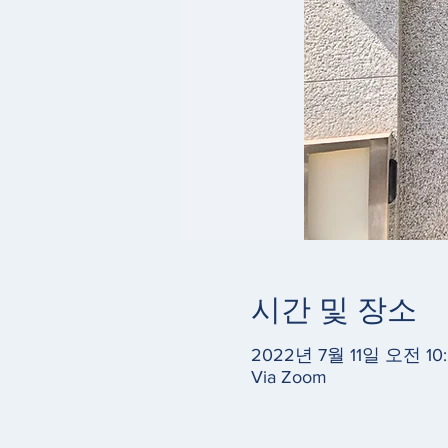
시간 및 장소
2022년 7월 11일 오전 10
Via Zoom