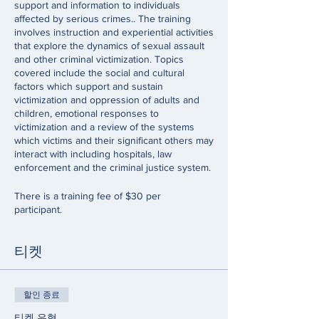
support and information to individuals
affected by serious crimes.. The training
involves instruction and experiential activities
that explore the dynamics of sexual assault
and other criminal victimization. Topics
covered include the social and cultural
factors which support and sustain
victimization and oppression of adults and
children, emotional responses to
victimization and a review of the systems
which victims and their significant others may
interact with including hospitals, law
enforcement and the criminal justice system.
There is a training fee of $30 per
participant.
티켓
할인 종료
티켓 유형