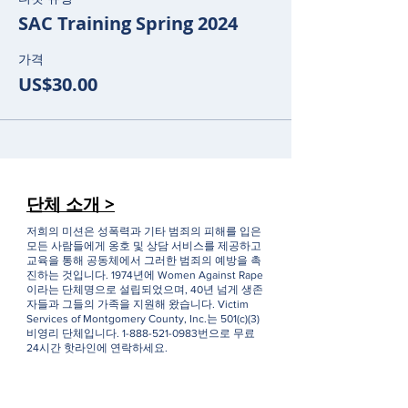
SAC Training Spring 2024
가격
US$30.00
단체 소개 >
저희의 미션은 성폭력과 기타 범죄의 피해를 입은
모든 사람들에게 옹호 및 상담 서비스를 제공하고
교육을 통해 공동체에서 그러한 범죄의 예방을 촉
진하는 것입니다. 1974년에 Women Against Rape
이라는 단체명으로 설립되었으며, 40년 넘게 생존
자들과 그들의 가족을 지원해 왔습니다. Victim
Services of Montgomery County, Inc.는 501(c)(3)
비영리 단체입니다.
1-888-521-0983
번으로 무료
24시간 핫라인에 연락하세요.