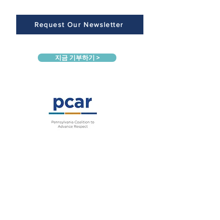
Request Our Newsletter
지금 기부하기 >