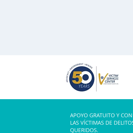
APOYO GRATUITO Y CON
LAS VÍCTIMAS DE DELITO
QUERIDOS.