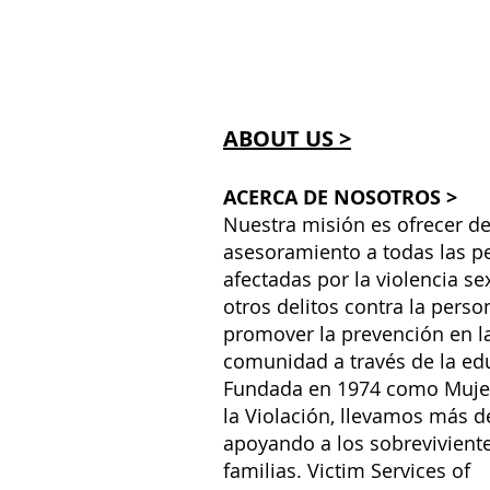
ABOUT US >
ACERCA DE NOSOTROS >
Nuestra misión es ofrecer de
asesoramiento a todas las p
afectadas por la violencia se
otros delitos contra la perso
promover la prevención en l
comunidad a través de la ed
Fundada en 1974 como Muje
la Violación, llevamos más d
apoyando a los sobreviviente
familias. Victim Services of