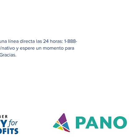
 línea directa las 24 horas: 1-888-
io/nativo y espere un momento para
Gracias.