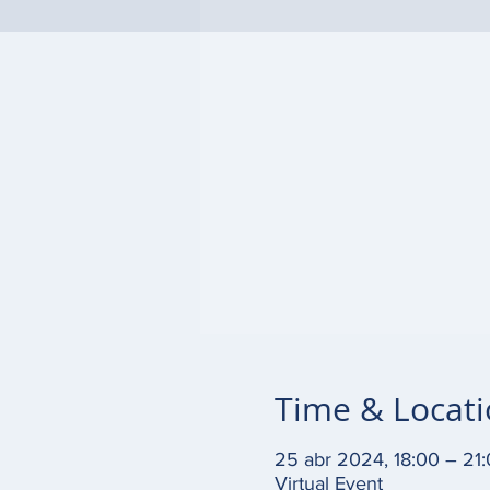
Time & Locat
25 abr 2024, 18:00 – 21
Virtual Event