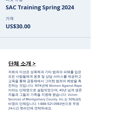
SAC Training Spring 2024
가격
US$30.00
단체 소개 >
저희의 미션은 성폭력과 기타 범죄의 피해를 입은
모든 사람들에게 옹호 및 상담 서비스를 제공하고
교육을 통해 공동체에서 그러한 범죄의 예방을 촉
진하는 것입니다. 1974년에 Women Against Rape
이라는 단체명으로 설립되었으며, 40년 넘게 생존
자들과 그들의 가족을 지원해 왔습니다. Victim
Services of Montgomery County, Inc.는 501(c)(3)
비영리 단체입니다.
1-888-521-0983
번으로 무료
24시간 핫라인에 연락하세요.