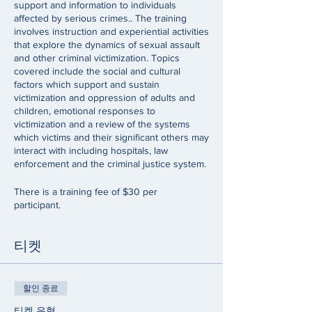
support and information to individuals
affected by serious crimes.. The training
involves instruction and experiential activities
that explore the dynamics of sexual assault
and other criminal victimization. Topics
covered include the social and cultural
factors which support and sustain
victimization and oppression of adults and
children, emotional responses to
victimization and a review of the systems
which victims and their significant others may
interact with including hospitals, law
enforcement and the criminal justice system.
There is a training fee of $30 per
participant.
티켓
할인 종료
티켓 유형