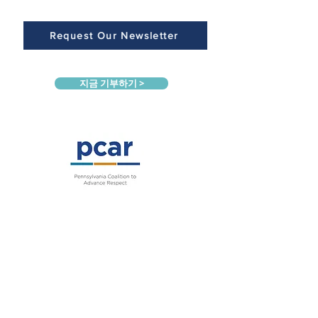
Request Our Newsletter
지금 기부하기 >