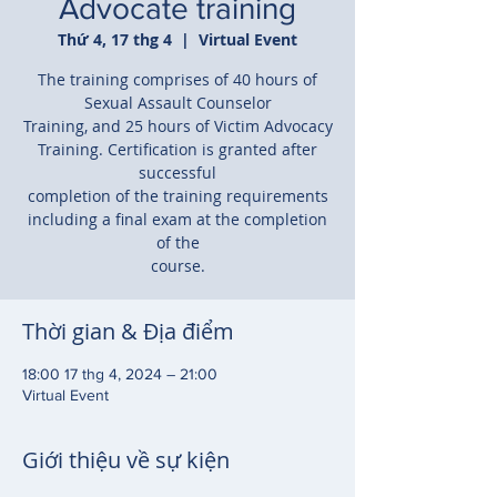
Advocate training
Thứ 4, 17 thg 4
  |  
Virtual Event
The training comprises of 40 hours of
Sexual Assault Counselor
Training, and 25 hours of Victim Advocacy
Training. Certification is granted after
successful
completion of the training requirements
including a final exam at the completion
of the
course.
Thời gian & Địa điểm
18:00 17 thg 4, 2024 – 21:00
Virtual Event
Giới thiệu về sự kiện