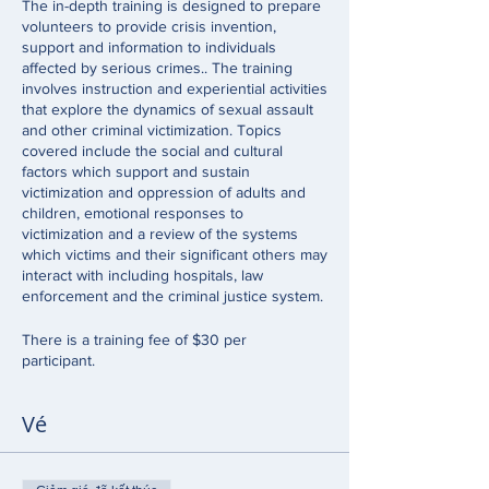
The in-depth training is designed to prepare
volunteers to provide crisis invention,
support and information to individuals
affected by serious crimes.. The training
involves instruction and experiential activities
that explore the dynamics of sexual assault
and other criminal victimization. Topics
covered include the social and cultural
factors which support and sustain
victimization and oppression of adults and
children, emotional responses to
victimization and a review of the systems
which victims and their significant others may
interact with including hospitals, law
enforcement and the criminal justice system.
There is a training fee of $30 per
participant.
Vé