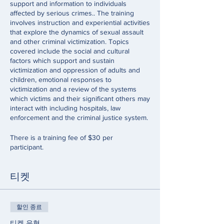
support and information to individuals
affected by serious crimes.. The training
involves instruction and experiential activities
that explore the dynamics of sexual assault
and other criminal victimization. Topics
covered include the social and cultural
factors which support and sustain
victimization and oppression of adults and
children, emotional responses to
victimization and a review of the systems
which victims and their significant others may
interact with including hospitals, law
enforcement and the criminal justice system.
There is a training fee of $30 per
participant.
티켓
할인 종료
티켓 유형