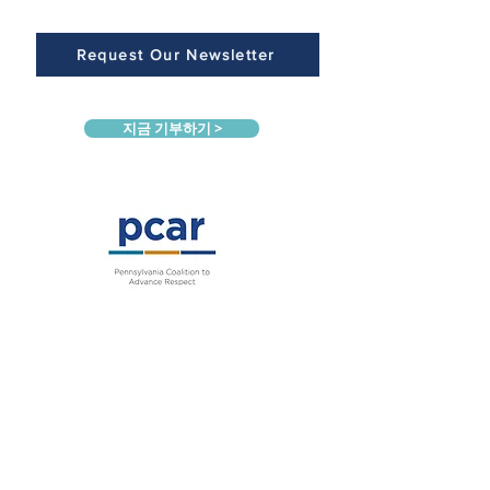
Request Our Newsletter
지금 기부하기 >