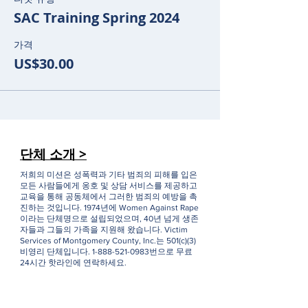
SAC Training Spring 2024
가격
US$30.00
단체 소개 >
저희의 미션은 성폭력과 기타 범죄의 피해를 입은
모든 사람들에게 옹호 및 상담 서비스를 제공하고
교육을 통해 공동체에서 그러한 범죄의 예방을 촉
진하는 것입니다. 1974년에 Women Against Rape
이라는 단체명으로 설립되었으며, 40년 넘게 생존
자들과 그들의 가족을 지원해 왔습니다. Victim
Services of Montgomery County, Inc.는 501(c)(3)
비영리 단체입니다.
1-888-521-0983
번으로 무료
24시간 핫라인에 연락하세요.