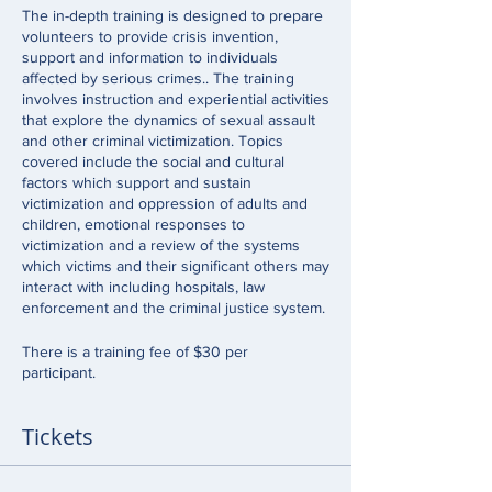
The in-depth training is designed to prepare
volunteers to provide crisis invention,
support and information to individuals
affected by serious crimes.. The training
involves instruction and experiential activities
that explore the dynamics of sexual assault
and other criminal victimization. Topics
covered include the social and cultural
factors which support and sustain
victimization and oppression of adults and
children, emotional responses to
victimization and a review of the systems
which victims and their significant others may
interact with including hospitals, law
enforcement and the criminal justice system.
There is a training fee of $30 per
participant.
Tickets