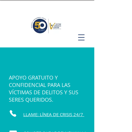
APOYO GRATUITO Y
CONFIDENCIAL PARA LAS
VÍCTIMAS DE DELITOS Y SUS
SERES QUERIDOS.
LLAME: LÍNEA DE CRISIS 24/7