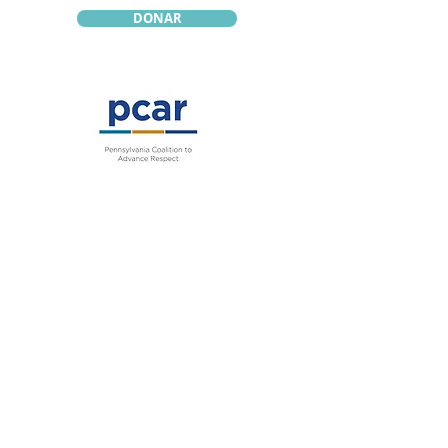
DONAR