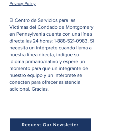
Privacy Policy
El Centro de Servicios para las
Víctimas del Condado de Montgomery
en Pennsylvania cuenta con una línea
directa las 24 horas:
1-888-521-0983
. Si
necesita un intérprete cuando llama a
nuestra línea directa, indique su
idioma primario/nativo y espere un
momento para que un integrante de
nuestro equipo y un intérprete se
conecten para ofrecer asistencia
adicional. Gracias.
Request Our Newsletter