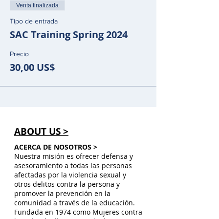
Venta finalizada
Tipo de entrada
SAC Training Spring 2024
Precio
30,00 US$
ABOUT US >
ACERCA DE NOSOTROS >
Nuestra misión es ofrecer defensa y
asesoramiento a todas las personas
afectadas por la violencia sexual y
otros delitos contra la persona y
promover la prevención en la
comunidad a través de la educación.
Fundada en 1974 como Mujeres contra