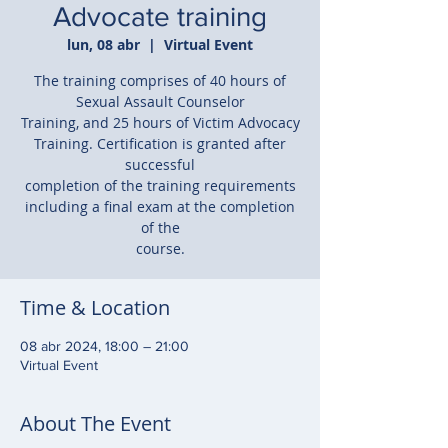
Advocate training
lun, 08 abr
  |  
Virtual Event
The training comprises of 40 hours of
Sexual Assault Counselor
Training, and 25 hours of Victim Advocacy
Training. Certification is granted after
successful
completion of the training requirements
including a final exam at the completion
of the
course.
Time & Location
08 abr 2024, 18:00 – 21:00
Virtual Event
About The Event