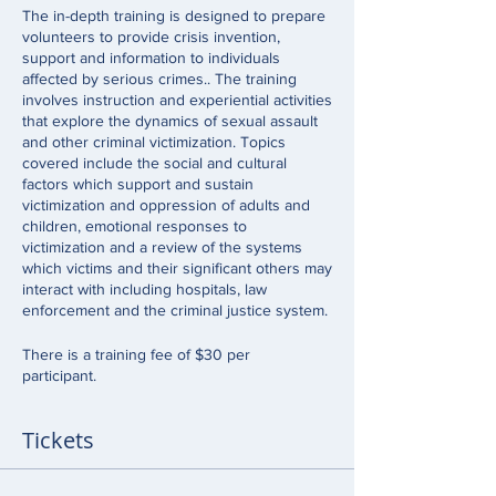
The in-depth training is designed to prepare
volunteers to provide crisis invention,
support and information to individuals
affected by serious crimes.. The training
involves instruction and experiential activities
that explore the dynamics of sexual assault
and other criminal victimization. Topics
covered include the social and cultural
factors which support and sustain
victimization and oppression of adults and
children, emotional responses to
victimization and a review of the systems
which victims and their significant others may
interact with including hospitals, law
enforcement and the criminal justice system.
There is a training fee of $30 per
participant.
Tickets