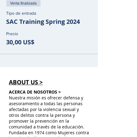
Venta finalizada
Tipo de entrada
SAC Training Spring 2024
Precio
30,00 US$
ABOUT US >
ACERCA DE NOSOTROS >
Nuestra misión es ofrecer defensa y
asesoramiento a todas las personas
afectadas por la violencia sexual y
otros delitos contra la persona y
promover la prevención en la
comunidad a través de la educación.
Fundada en 1974 como Mujeres contra