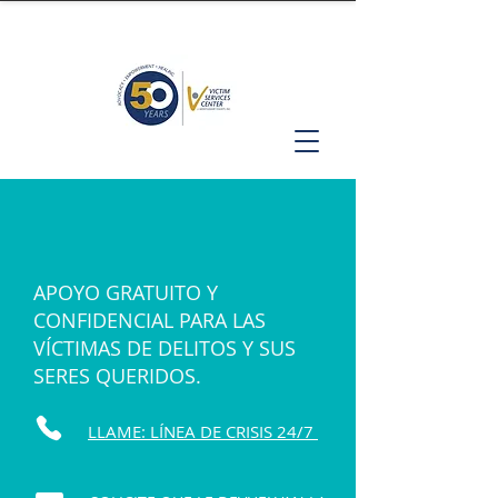
APOYO GRATUITO Y
CONFIDENCIAL PARA LAS
VÍCTIMAS DE DELITOS Y SUS
SERES QUERIDOS.
LLAME: LÍNEA DE CRISIS 24/7