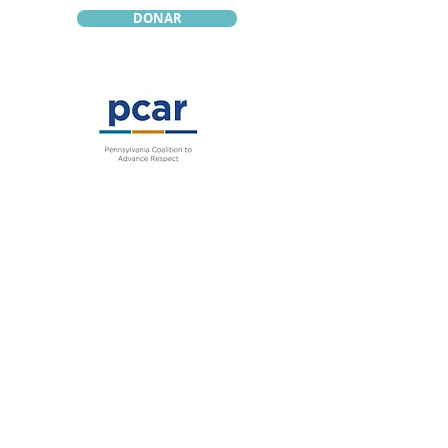
DONAR