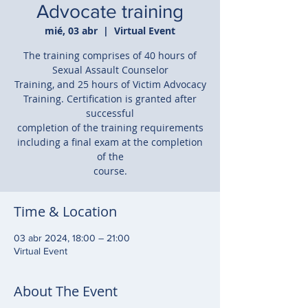
Advocate training
mié, 03 abr
  |  
Virtual Event
The training comprises of 40 hours of
Sexual Assault Counselor
Training, and 25 hours of Victim Advocacy
Training. Certification is granted after
successful
completion of the training requirements
including a final exam at the completion
of the
course.
Time & Location
03 abr 2024, 18:00 – 21:00
Virtual Event
About The Event