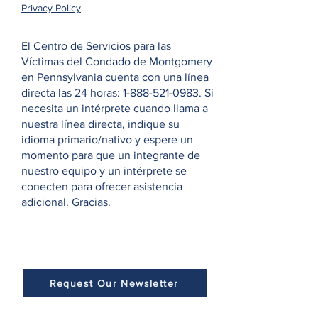
Privacy Policy
El Centro de Servicios para las
Víctimas del Condado de Montgomery
en Pennsylvania cuenta con una línea
directa las 24 horas:
1-888-521-0983
. Si
necesita un intérprete cuando llama a
nuestra línea directa, indique su
idioma primario/nativo y espere un
momento para que un integrante de
nuestro equipo y un intérprete se
conecten para ofrecer asistencia
adicional. Gracias.
Request Our Newsletter