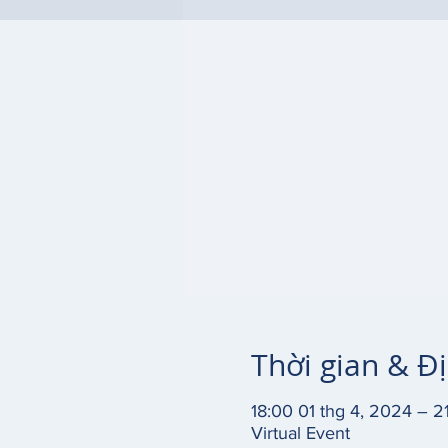
Thời gian & Đ
18:00 01 thg 4, 2024 – 2
Virtual Event