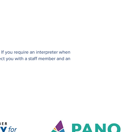
If you require an interpreter when
ect you with a staff member and an