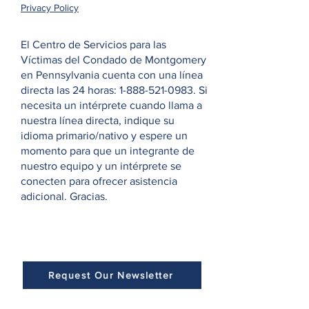
Privacy Policy
El Centro de Servicios para las
Víctimas del Condado de Montgomery
en Pennsylvania cuenta con una línea
directa las 24 horas:
1-888-521-0983
. Si
necesita un intérprete cuando llama a
nuestra línea directa, indique su
idioma primario/nativo y espere un
momento para que un integrante de
nuestro equipo y un intérprete se
conecten para ofrecer asistencia
adicional. Gracias.
Request Our Newsletter