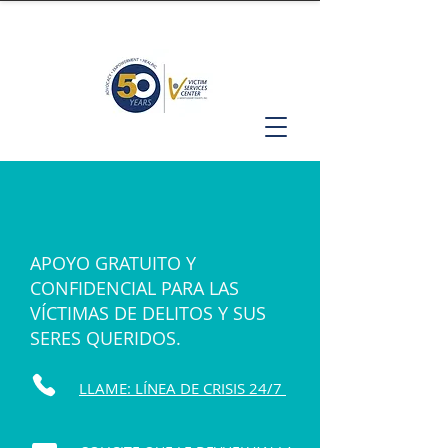
APOYO GRATUITO Y
CONFIDENCIAL PARA LAS
VÍCTIMAS DE DELITOS Y SUS
SERES QUERIDOS.
LLAME: LÍNEA DE CRISIS 24/7