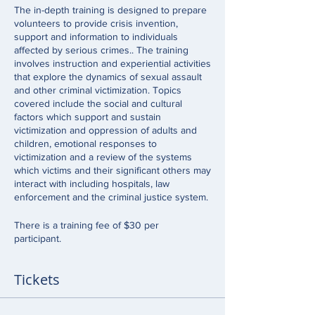
The in-depth training is designed to prepare
volunteers to provide crisis invention,
support and information to individuals
affected by serious crimes.. The training
involves instruction and experiential activities
that explore the dynamics of sexual assault
and other criminal victimization. Topics
covered include the social and cultural
factors which support and sustain
victimization and oppression of adults and
children, emotional responses to
victimization and a review of the systems
which victims and their significant others may
interact with including hospitals, law
enforcement and the criminal justice system.
There is a training fee of $30 per
participant.
Tickets