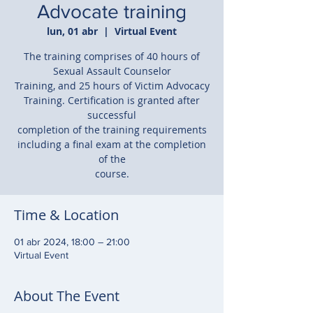
Advocate training
lun, 01 abr
  |  
Virtual Event
The training comprises of 40 hours of
Sexual Assault Counselor
Training, and 25 hours of Victim Advocacy
Training. Certification is granted after
successful
completion of the training requirements
including a final exam at the completion
of the
course.
Time & Location
01 abr 2024, 18:00 – 21:00
Virtual Event
About The Event