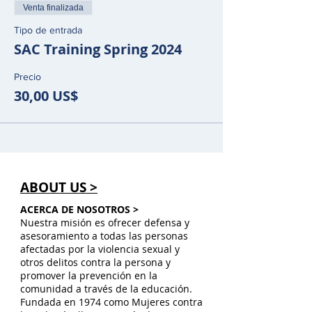
Venta finalizada
Tipo de entrada
SAC Training Spring 2024
Precio
30,00 US$
ABOUT US >
ACERCA DE NOSOTROS >
Nuestra misión es ofrecer defensa y
asesoramiento a todas las personas
afectadas por la violencia sexual y
otros delitos contra la persona y
promover la prevención en la
comunidad a través de la educación.
Fundada en 1974 como Mujeres contra