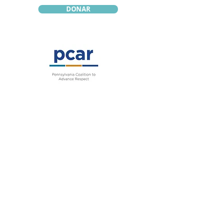
DONAR