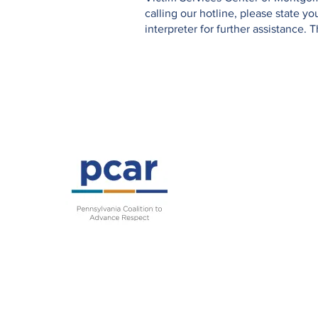
calling our hotline, please state 
interpreter for further assistance. 