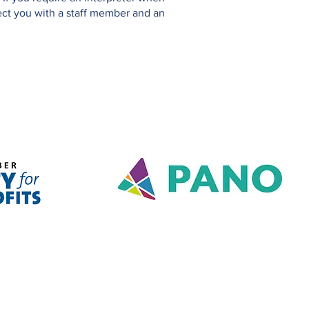
ect you with a staff member and an