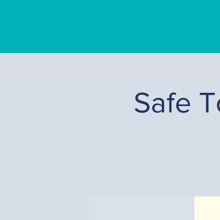
Safe T