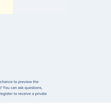
 chance to preview the 
t! You can ask questions, 
egister to receive a private 