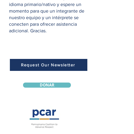
idioma primario/nativo y espere un
momento para que un integrante de
nuestro equipo y un intérprete se
conecten para ofrecer asistencia
adicional. Gracias.
Request Our Newsletter
DONAR