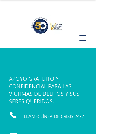
APOYO GRATUITO Y
CONFIDENCIAL PARA LAS
VÍCTIMAS DE DELITOS Y SUS
SERES QUERIDOS.
LLAME: LÍNEA DE CRISIS 24/7