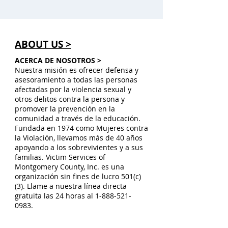
ABOUT US >
ACERCA DE NOSOTROS >
Nuestra misión es ofrecer defensa y
asesoramiento a todas las personas
afectadas por la violencia sexual y
otros delitos contra la persona y
promover la prevención en la
comunidad a través de la educación.
Fundada en 1974 como Mujeres contra
la Violación, llevamos más de 40 años
apoyando a los sobrevivientes y a sus
familias. Victim Services of
Montgomery County, Inc. es una
organización sin fines de lucro 501(c)
(3). Llame a nuestra línea directa
gratuita las 24 horas al
1-888-521-
0983
.