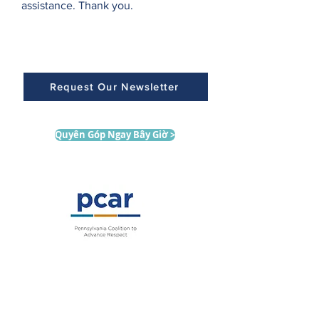
assistance. Thank you.
Request Our Newsletter
Quyên Góp Ngay Bây Giờ >