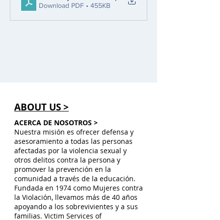
Download PDF • 455KB
ABOUT US >
ACERCA DE NOSOTROS >
Nuestra misión es ofrecer defensa y
asesoramiento a todas las personas
afectadas por la violencia sexual y
otros delitos contra la persona y
promover la prevención en la
comunidad a través de la educación.
Fundada en 1974 como Mujeres contra
la Violación, llevamos más de 40 años
apoyando a los sobrevivientes y a sus
familias. Victim Services of