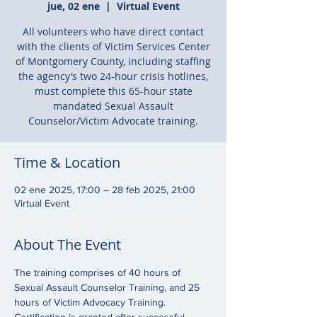
jue, 02 ene
  |  
Virtual Event
All volunteers who have direct contact
with the clients of Victim Services Center
of Montgomery County, including staffing
the agency’s two 24-hour crisis hotlines,
must complete this 65-hour state
mandated Sexual Assault
Counselor/Victim Advocate training.
Time & Location
02 ene 2025, 17:00 – 28 feb 2025, 21:00
Virtual Event
About The Event
The training comprises of 40 hours of 
Sexual Assault Counselor Training, and 25 
hours of Victim Advocacy Training. 