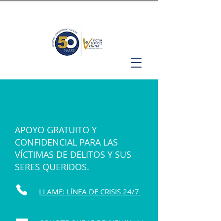
APOYO GRATUITO Y
CONFIDENCIAL PARA LAS
VÍCTIMAS DE DELITOS Y SUS
SERES QUERIDOS.
LLAME: LÍNEA DE CRISIS 24/7