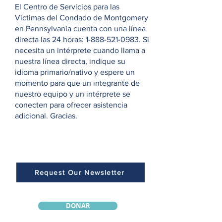
El Centro de Servicios para las
Víctimas del Condado de Montgomery
en Pennsylvania cuenta con una línea
directa las 24 horas:
1-888-521-0983
. Si
necesita un intérprete cuando llama a
nuestra línea directa, indique su
idioma primario/nativo y espere un
momento para que un integrante de
nuestro equipo y un intérprete se
conecten para ofrecer asistencia
adicional. Gracias.
Request Our Newsletter
DONAR