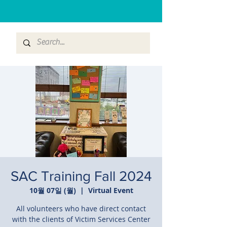
SAC Training Fall 2024
10월 07일 (월)
  |  
Virtual Event
All volunteers who have direct contact
with the clients of Victim Services Center