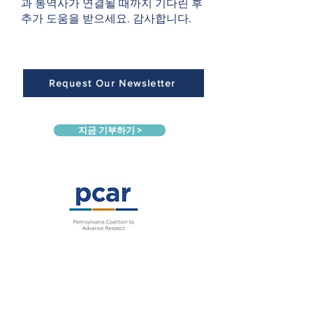
과 통역사가 연결될 때까지 기다린 후
추가 도움을 받으세요. 감사합니다.
Request Our Newsletter
지금 기부하기 >