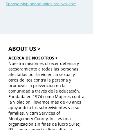
Sponsorship opportunites are available
. 
ABOUT US >
ACERCA DE NOSOTROS >
Nuestra misión es ofrecer defensa y
asesoramiento a todas las personas
afectadas por la violencia sexual y
otros delitos contra la persona y
promover la prevención en la
comunidad a través de la educación.
Fundada en 1974 como Mujeres contra
la Violación, llevamos más de 40 años
apoyando a los sobrevivientes y a sus
familias. Victim Services of
Montgomery County, Inc. es una
organización sin fines de lucro 501(c)
(3). Llame a nuestra línea directa