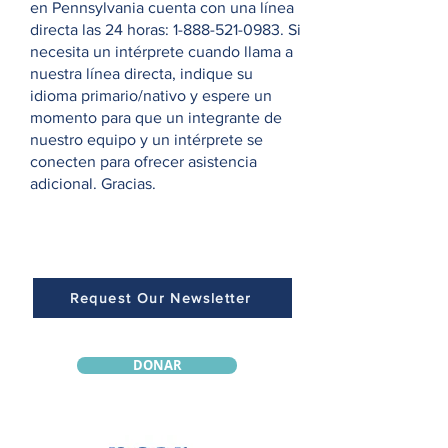
en Pennsylvania cuenta con una línea
directa las 24 horas:
1-888-521-0983
. Si
necesita un intérprete cuando llama a
nuestra línea directa, indique su
idioma primario/nativo y espere un
momento para que un integrante de
nuestro equipo y un intérprete se
conecten para ofrecer asistencia
adicional. Gracias.
Request Our Newsletter
DONAR