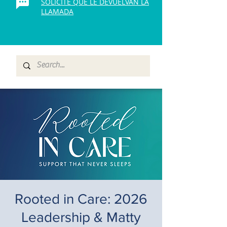
SOLICITE QUE LE DEVUELVAN LA
LLAMADA
Rooted in Care: 2026
Leadership & Matty