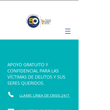
APOYO GRATUITO Y
CONFIDENCIAL PARA LAS
VÍCTIMAS DE DELITOS Y SUS
SERES QUERIDOS.
LLAME: LÍNEA DE CRISIS 24/7