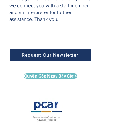
we connect you with a staff member
and an interpreter for further
assistance. Thank you.
Request Our Newsletter
Quyên Góp Ngay Bây Giờ >