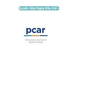
Quyên Góp Ngay Bây Giờ >