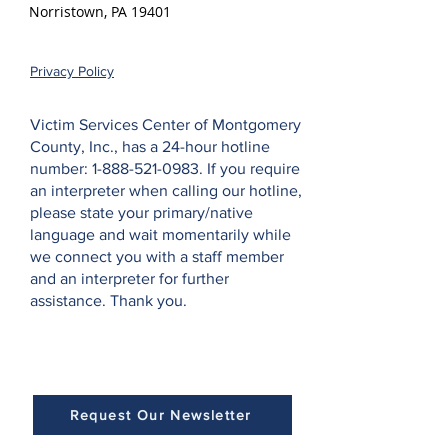
Norristown, PA 19401
Privacy Policy
Victim Services Center of Montgomery
County, Inc., has a 24-hour hotline
number:
1-888-521-0983
. If you require
an interpreter when calling our hotline,
please state your primary/native
language and wait momentarily while
we connect you with a staff member
and an interpreter for further
assistance. Thank you.
Request Our Newsletter