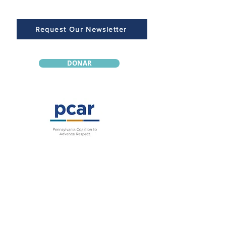
Request Our Newsletter
DONAR