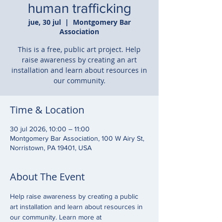
human trafficking
jue, 30 jul
  |  
Montgomery Bar
Association
This is a free, public art project. Help
raise awareness by creating an art
installation and learn about resources in
our community.
Time & Location
30 jul 2026, 10:00 – 11:00
Montgomery Bar Association, 100 W Airy St,
Norristown, PA 19401, USA
About The Event
Help raise awareness by creating a public 
art installation and learn about resources in 
our community. Learn more at 