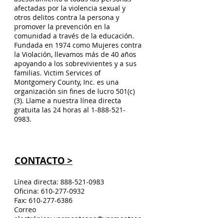
afectadas por la violencia sexual y
otros delitos contra la persona y
promover la prevención en la
comunidad a través de la educación.
Fundada en 1974 como Mujeres contra
la Violación, llevamos más de 40 años
apoyando a los sobrevivientes y a sus
familias. Victim Services of
Montgomery County, Inc. es una
organización sin fines de lucro 501(c)
(3). Llame a nuestra línea directa
gratuita las 24 horas al
1-888-521-
0983
.
CONTACTO >
Línea directa:
888-521-0983
Oficina:
610-277-0932
Fax:
610-277-6386
Correo