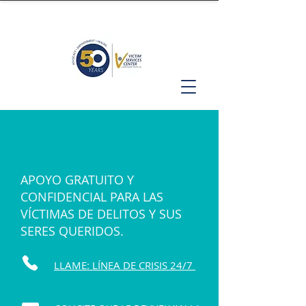
APOYO GRATUITO Y
CONFIDENCIAL PARA LAS
VÍCTIMAS DE DELITOS Y SUS
SERES QUERIDOS.
LLAME: LÍNEA DE CRISIS 24/7