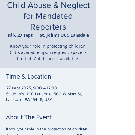
Child Abuse & Neglect
for Mandated
Reporters
sáb, 27 sept
  |  
St. John's UCC Lansdale
Know your role in protecting children.
CEUs available upon request. Space is
limited. Child care is available.
Time & Location
27 sept 2025, 9:00 – 12:00
St. John's UCC Lansdale, 500 W Main St,
Lansdale, PA 19446, USA
About The Event
Know your role in the protection of children. 