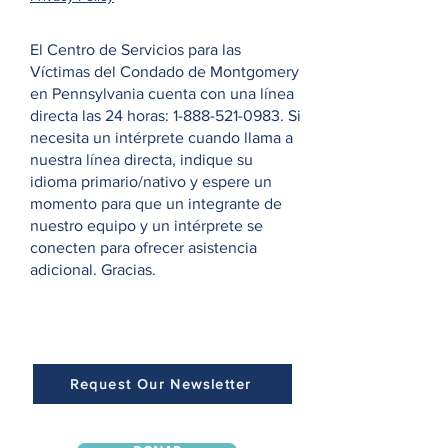
El Centro de Servicios para las
Víctimas del Condado de Montgomery
en Pennsylvania cuenta con una línea
directa las 24 horas:
1-888-521-0983
. Si
necesita un intérprete cuando llama a
nuestra línea directa, indique su
idioma primario/nativo y espere un
momento para que un integrante de
nuestro equipo y un intérprete se
conecten para ofrecer asistencia
adicional. Gracias.
Request Our Newsletter