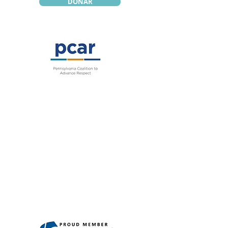
DONAR