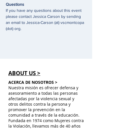
Questions
If you have any questions about this event 
please contact Jessica Carson by sending 
an email to Jessica-Carson (at) vscmontcopa 
(dot) org. 
ABOUT US >
ACERCA DE NOSOTROS >
Nuestra misión es ofrecer defensa y
asesoramiento a todas las personas
afectadas por la violencia sexual y
otros delitos contra la persona y
promover la prevención en la
comunidad a través de la educación.
Fundada en 1974 como Mujeres contra
la Violación, llevamos más de 40 años