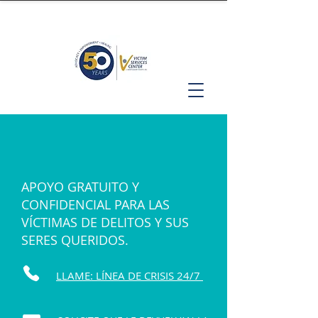
APOYO GRATUITO Y
CONFIDENCIAL PARA LAS
VÍCTIMAS DE DELITOS Y SUS
SERES QUERIDOS.
LLAME: LÍNEA DE CRISIS 24/7