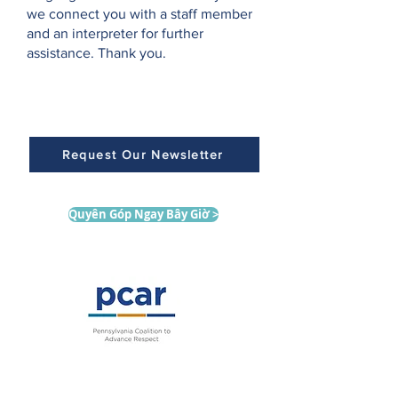
we connect you with a staff member
and an interpreter for further
assistance. Thank you.
Request Our Newsletter
Quyên Góp Ngay Bây Giờ >