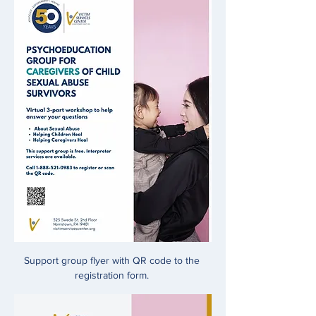
Support group flyer with QR code to the 
registration form. 