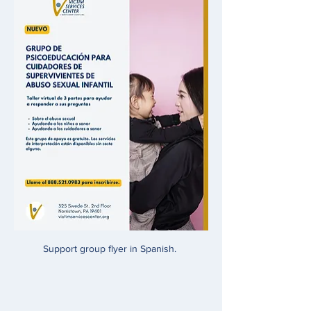
Support group flyer in Spanish. 