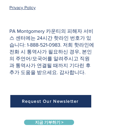
Privacy Policy
PA Montgomery 카운티의 피해자 서비
스 센터에는 24시간 핫라인 번호가 있
습니다:
1-888-521-0983
. 저희 핫라인에
전화 시 통역사가 필요하신 경우, 본인
의 주언어/모국어를 알려주시고 직원
과 통역사가 연결될 때까지 기다린 후
추가 도움을 받으세요. 감사합니다.
Request Our Newsletter
지금 기부하기 >