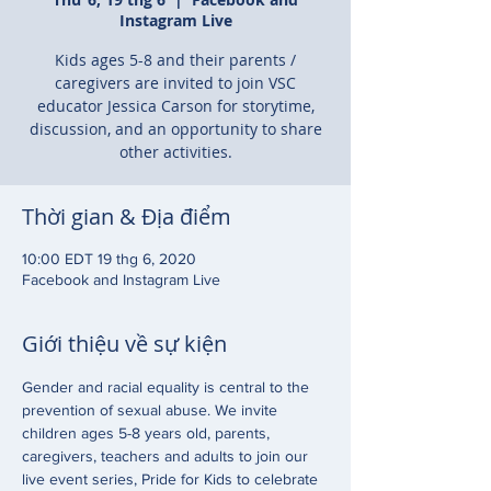
Instagram Live
Kids ages 5-8 and their parents /
caregivers are invited to join VSC
educator Jessica Carson for storytime,
discussion, and an opportunity to share
other activities.
Thời gian & Địa điểm
10:00 EDT 19 thg 6, 2020
Facebook and Instagram Live
Giới thiệu về sự kiện
Gender and racial equality is central to the 
prevention of sexual abuse. We invite 
children ages 5-8 years old, parents, 
caregivers, teachers and adults to join our 
live event series, Pride for Kids to celebrate 