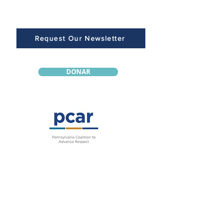
Request Our Newsletter
DONAR