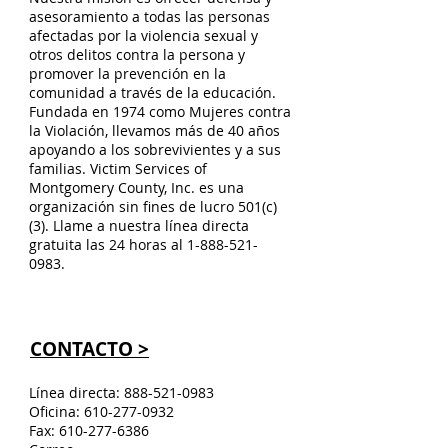
asesoramiento a todas las personas
afectadas por la violencia sexual y
otros delitos contra la persona y
promover la prevención en la
comunidad a través de la educación.
Fundada en 1974 como Mujeres contra
la Violación, llevamos más de 40 años
apoyando a los sobrevivientes y a sus
familias. Victim Services of
Montgomery County, Inc. es una
organización sin fines de lucro 501(c)
(3). Llame a nuestra línea directa
gratuita las 24 horas al
1-888-521-
0983
.
CONTACTO >
Línea directa:
888-521-0983
Oficina:
610-277-0932
Fax:
610-277-6386