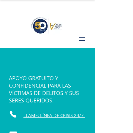
APOYO GRATUITO Y
CONFIDENCIAL PARA LAS
VÍCTIMAS DE DELITOS Y SUS
SERES QUERIDOS.
LLAME: LÍNEA DE CRISIS 24/7