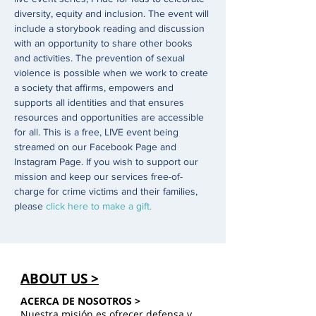
diversity, equity and inclusion. The event will 
include a storybook reading and discussion 
with an opportunity to share other books 
and activities. The prevention of sexual 
violence is possible when we work to create 
a society that affirms, empowers and 
supports all identities and that ensures 
resources and opportunities are accessible 
for all. This is a free, LIVE event being 
streamed on our Facebook Page and 
Instagram Page. If you wish to support our 
mission and keep our services free-of-
charge for crime victims and their families, 
please 
click here to make a gift.
ABOUT US >
ACERCA DE NOSOTROS >
Nuestra misión es ofrecer defensa y