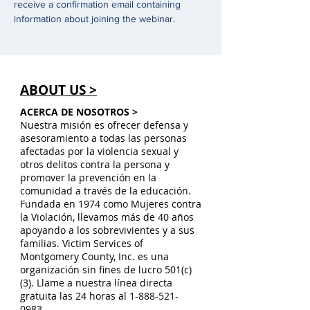
receive a confirmation email containing 
information about joining the webinar.
ABOUT US >
ACERCA DE NOSOTROS >
Nuestra misión es ofrecer defensa y
asesoramiento a todas las personas
afectadas por la violencia sexual y
otros delitos contra la persona y
promover la prevención en la
comunidad a través de la educación.
Fundada en 1974 como Mujeres contra
la Violación, llevamos más de 40 años
apoyando a los sobrevivientes y a sus
familias. Victim Services of
Montgomery County, Inc. es una
organización sin fines de lucro 501(c)
(3). Llame a nuestra línea directa
gratuita las 24 horas al
1-888-521-
0983
.