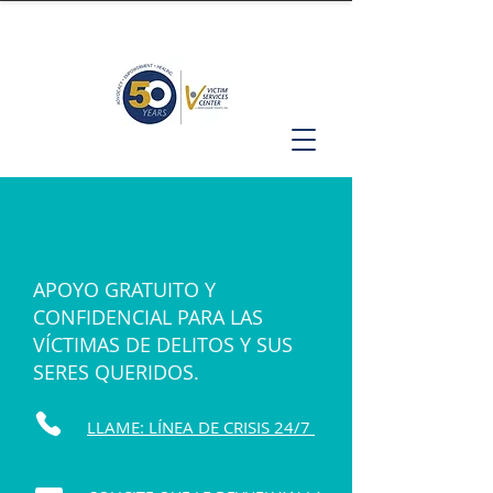
APOYO GRATUITO Y
CONFIDENCIAL PARA LAS
VÍCTIMAS DE DELITOS Y SUS
SERES QUERIDOS.
LLAME: LÍNEA DE CRISIS 24/7