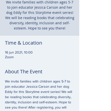
We invite families with children ages 5-7
to join educator Jessica Carson and her
dog Eddy for this Storytime event series!
We will be reading books that celebrating
diversity, identity, inclusion and self-
esteem. Hope to see you there!
Time & Location
16 jun 2021, 10:00
Zoom
About The Event
We invite families with children ages 5-7 to 
join educator Jessica Carson and her dog 
Eddy for this Storytime event series! We will 
be reading books that celebrating diversity, 
identity, inclusion and self-esteem. Hope to 
see you there! After registering, you will 