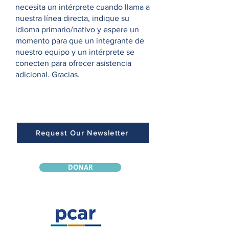
necesita un intérprete cuando llama a
nuestra línea directa, indique su
idioma primario/nativo y espere un
momento para que un integrante de
nuestro equipo y un intérprete se
conecten para ofrecer asistencia
adicional. Gracias.
Request Our Newsletter
DONAR