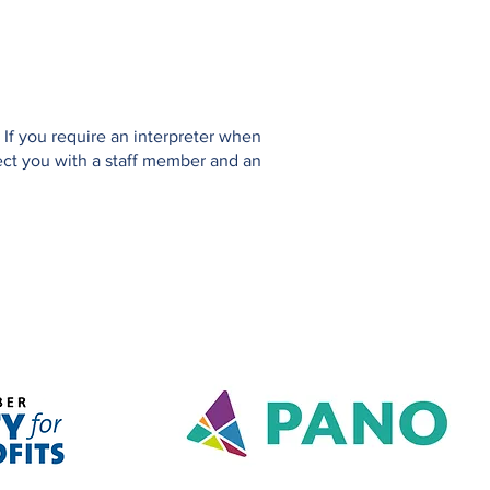
If you require an interpreter when
ect you with a staff member and an