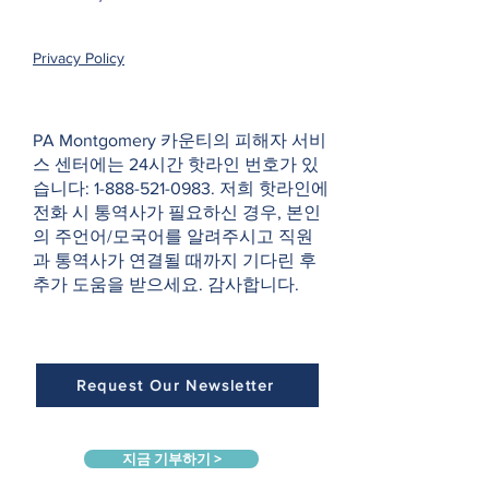
Privacy Policy
PA Montgomery 카운티의 피해자 서비
스 센터에는 24시간 핫라인 번호가 있
습니다:
1-888-521-0983
. 저희 핫라인에
전화 시 통역사가 필요하신 경우, 본인
의 주언어/모국어를 알려주시고 직원
과 통역사가 연결될 때까지 기다린 후
추가 도움을 받으세요. 감사합니다.
Request Our Newsletter
지금 기부하기 >