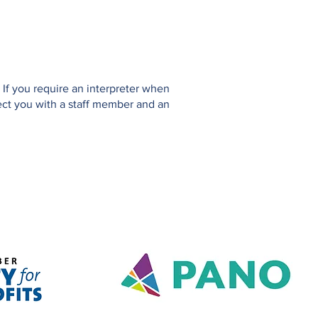
If you require an interpreter when
ect you with a staff member and an