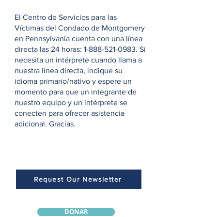
El Centro de Servicios para las
Víctimas del Condado de Montgomery
en Pennsylvania cuenta con una línea
directa las 24 horas:
1-888-521-0983
. Si
necesita un intérprete cuando llama a
nuestra línea directa, indique su
idioma primario/nativo y espere un
momento para que un integrante de
nuestro equipo y un intérprete se
conecten para ofrecer asistencia
adicional. Gracias.
Request Our Newsletter
DONAR