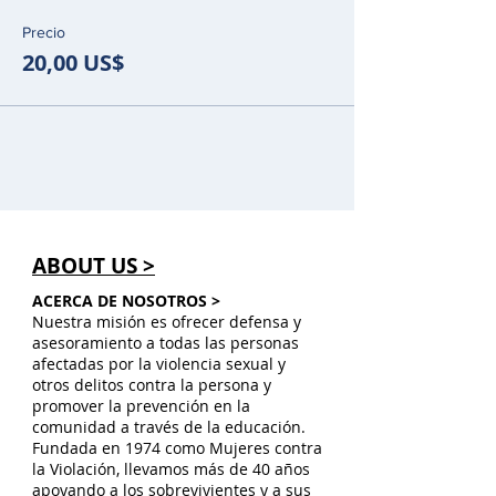
Precio
20,00 US$
ABOUT US >
ACERCA DE NOSOTROS >
Nuestra misión es ofrecer defensa y
asesoramiento a todas las personas
afectadas por la violencia sexual y
otros delitos contra la persona y
promover la prevención en la
comunidad a través de la educación.
Fundada en 1974 como Mujeres contra
la Violación, llevamos más de 40 años
apoyando a los sobrevivientes y a sus