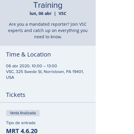
Training
lun, 06 abr
  |  
VSC
Are you a mandated reporter? Join VSC
experts and catch up on everything you
need to know.
Time & Location
06 abr 2020, 10:00 – 13:00
VSC, 325 Swede St, Norristown, PA 19401,
USA
Tickets
Venta finalizada
Tipo de entrada
MRT 4.6.20