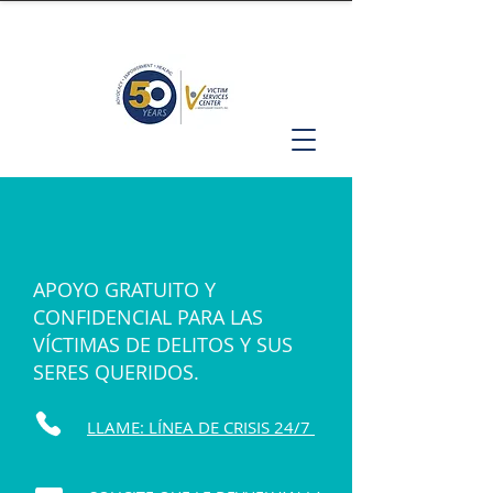
APOYO GRATUITO Y
CONFIDENCIAL PARA LAS
VÍCTIMAS DE DELITOS Y SUS
SERES QUERIDOS.
LLAME: LÍNEA DE CRISIS 24/7