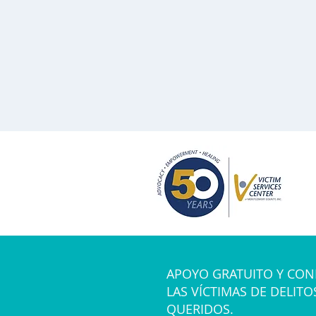
APOYO GRATUITO Y CON
LAS VÍCTIMAS DE DELITO
QUERIDOS.