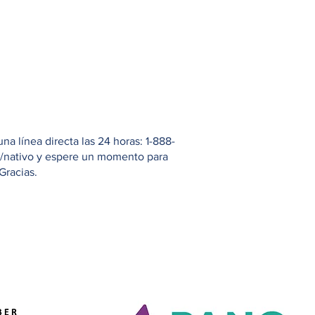
 línea directa las 24 horas: 1-888-
io/nativo y espere un momento para
Gracias.