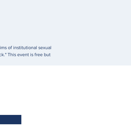
ms of institutional sexual 
." This event is free but 