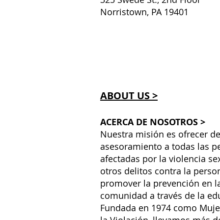
Norristown, PA 19401
ABOUT US >
ACERCA DE NOSOTROS >
Nuestra misión es ofrecer de
asesoramiento a todas las p
afectadas por la violencia se
otros delitos contra la perso
promover la prevención en l
comunidad a través de la ed
Fundada en 1974 como Muje