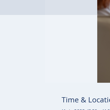
Time & Locat