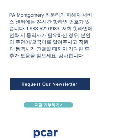
PA Montgomery 카운티의 피해자 서비
스 센터에는 24시간 핫라인 번호가 있
습니다:
1-888-521-0983
. 저희 핫라인에
전화 시 통역사가 필요하신 경우, 본인
의 주언어/모국어를 알려주시고 직원
과 통역사가 연결될 때까지 기다린 후
추가 도움을 받으세요. 감사합니다.
Request Our Newsletter
지금 기부하기 >