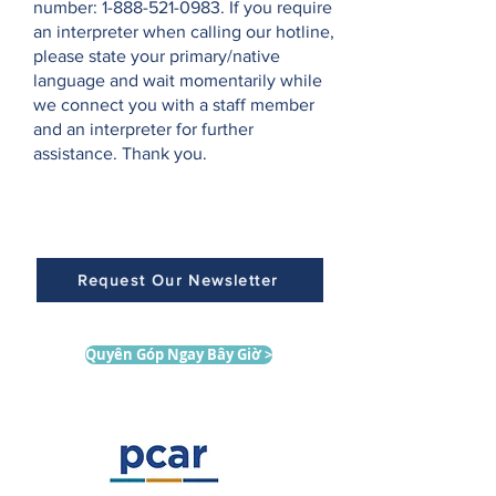
number:
1-888-521-0983
. If you require
an interpreter when calling our hotline,
please state your primary/native
language and wait momentarily while
we connect you with a staff member
and an interpreter for further
assistance. Thank you.
Request Our Newsletter
Quyên Góp Ngay Bây Giờ >