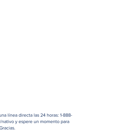
 línea directa las 24 horas: 1-888-
io/nativo y espere un momento para
Gracias.