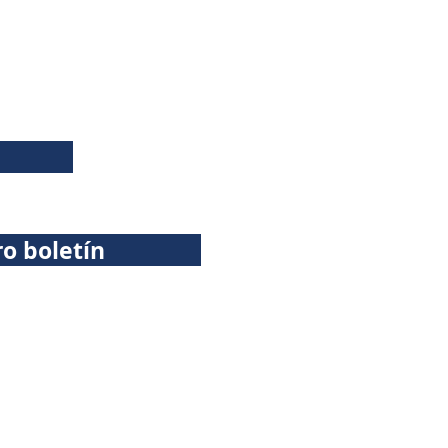
ro boletín