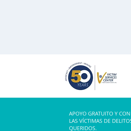
APOYO GRATUITO Y CON
LAS VÍCTIMAS DE DELITO
QUERIDOS.