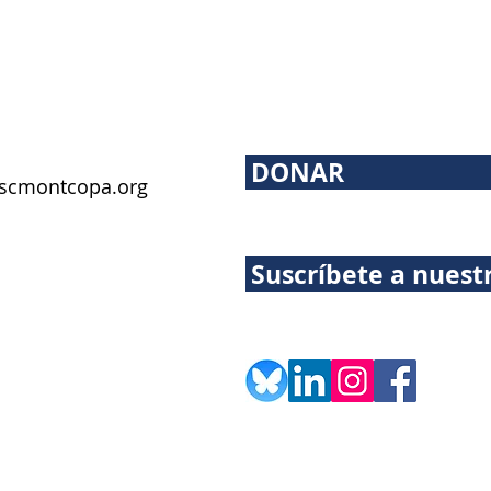
DONAR
scmontcopa.org
Suscríbete a nuest