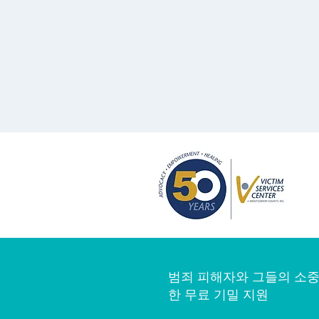
범죄 피해자와 그들의 소중
한 무료 기밀 지원