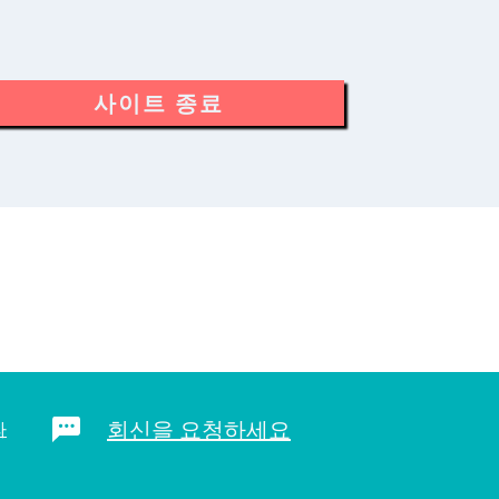
사이트 종료
회신을 요청하세요
라