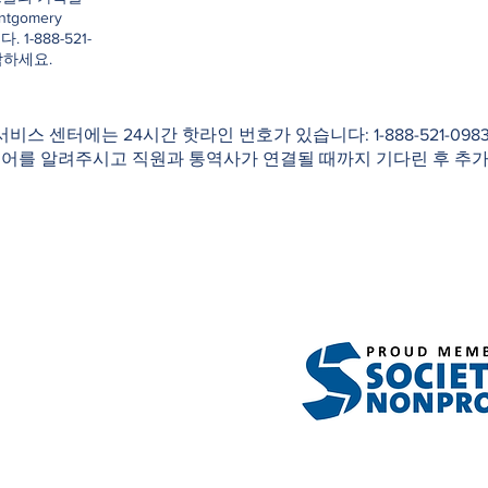
ntgomery
. 1-888-521-
락하세요.
 서비스 센터에는 24시간 핫라인 번호가 있습니다: 1-888-521-0
국어를 알려주시고 직원과 통역사가 연결될 때까지 기다린 후 추가