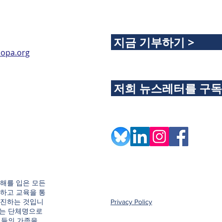
지금 기부하기 >
opa.org
저희 뉴스레터를 구
해를 입은 모든
하고 교육을 통
촉진하는 것입니
Privacy Policy
e이라는 단체명으로
그들의 가족을