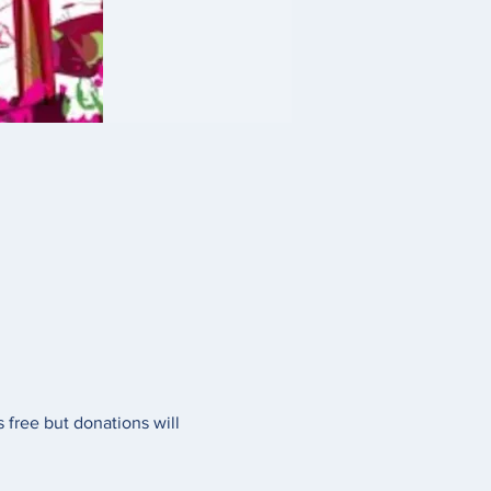
 free but donations will 