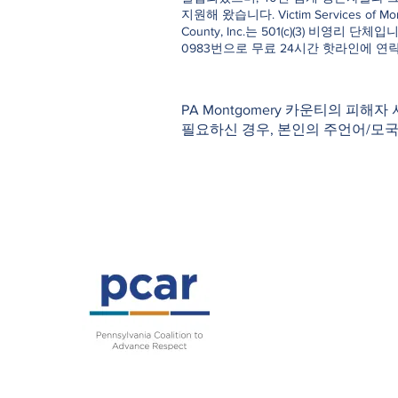
지원해 왔습니다. Victim Services of Mo
County, Inc.는 501(c)(3) 비영리 단체입니다
0983번으로 무료 24시간 핫라인에 연
PA Montgomery 카운티의 피해자
필요하신 경우, 본인의 주언어/모