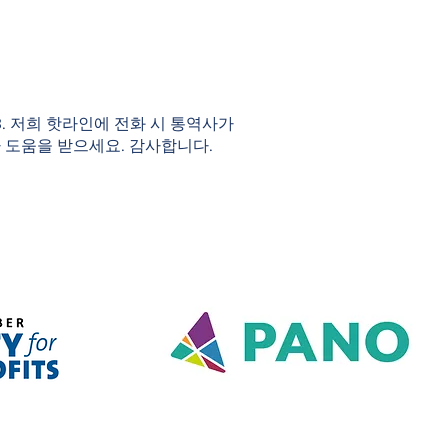
983. 저희 핫라인에 전화 시 통역사가
 도움을 받으세요. 감사합니다.