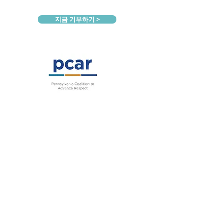
지금 기부하기 >