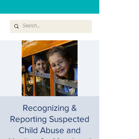
Recognizing &
Reporting Suspected
Child Abuse and