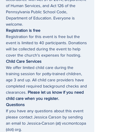
of Human Services, and Act 126 of the 
Pennsylvania Public School Code, 
Department of Education. Everyone is 
welcome. 
Registration is free 
Registration for this event is free but the 
event is limited to 40 participants. Donations 
will be collected during the event to help 
cover the church's expenses for hosting. 
Child Care Services
We offer limited child care during the 
training session for potty-trained children, 
age 3 and up. All child care providers have 
completed required background checks and 
clearances. 
Please let us know if you need 
child care when you register.
Questions
If you have any questions about this event 
please contact Jessica Carson by sending 
an email to Jessica-Carson (at) vscmontcopa 
(dot) org. 