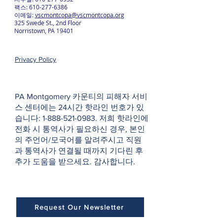
팩스:
610-277-6386
이메일:
vscmontcopa@vscmontcopa.org
325 Swede St., 2nd Floor
Norristown, PA 19401
Privacy Policy
PA Montgomery 카운티의 피해자 서비
스 센터에는 24시간 핫라인 번호가 있
습니다:
1-888-521-0983
. 저희 핫라인에
전화 시 통역사가 필요하신 경우, 본인
의 주언어/모국어를 알려주시고 직원
과 통역사가 연결될 때까지 기다린 후
추가 도움을 받으세요. 감사합니다.
Request Our Newsletter