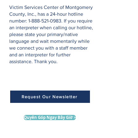
Victim Services Center of Montgomery
County, Inc., has a 24-hour hotline
number:
1-888-521-0983
. If you require
an interpreter when calling our hotline,
please state your primary/native
language and wait momentarily while
we connect you with a staff member
and an interpreter for further
assistance. Thank you.
Request Our Newsletter
Quyên Góp Ngay Bây Giờ >