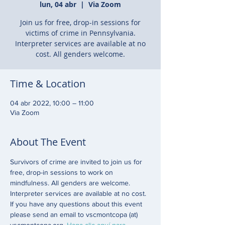
lun, 04 abr
  |  
Via Zoom
Join us for free, drop-in sessions for
victims of crime in Pennsylvania.
Interpreter services are available at no
cost. All genders welcome.
Time & Location
04 abr 2022, 10:00 – 11:00
Via Zoom
About The Event
Survivors of crime are invited to join us for 
free, drop-in sessions to work on 
mindfulness. All genders are welcome. 
Interpreter services are available at no cost. 
If you have any questions about this event 
please send an email to vscmontcopa (at) 