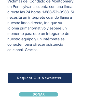
Víctimas del Condado de Montgomery
en Pennsylvania cuenta con una línea
directa las 24 horas:
1-888-521-0983
. Si
necesita un intérprete cuando llama a
nuestra línea directa, indique su
idioma primario/nativo y espere un
momento para que un integrante de
nuestro equipo y un intérprete se
conecten para ofrecer asistencia
adicional. Gracias.
Request Our Newsletter
DONAR