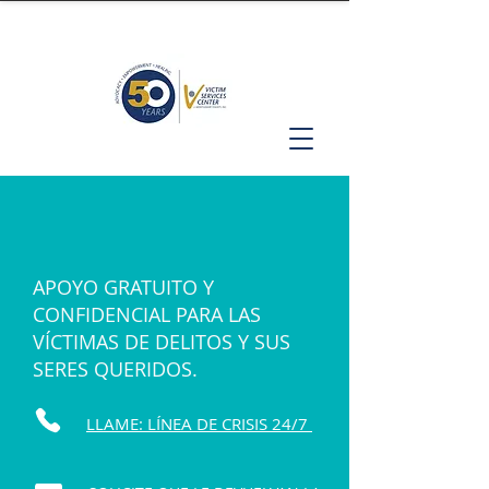
APOYO GRATUITO Y
CONFIDENCIAL PARA LAS
VÍCTIMAS DE DELITOS Y SUS
SERES QUERIDOS.
LLAME: LÍNEA DE CRISIS 24/7