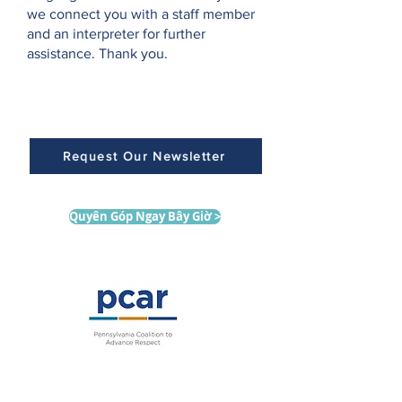
we connect you with a staff member
and an interpreter for further
assistance. Thank you.
Request Our Newsletter
Quyên Góp Ngay Bây Giờ >