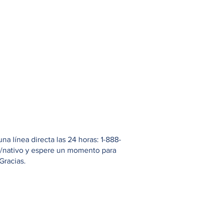
 línea directa las 24 horas: 1-888-
io/nativo y espere un momento para
Gracias.