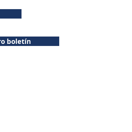
ro boletín