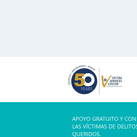
APOYO GRATUITO Y CON
LAS VÍCTIMAS DE DELITO
QUERIDOS.