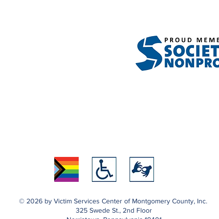
© 2026 by Victim Services Center of Montgomery County, Inc.
325 Swede St., 2nd Floor