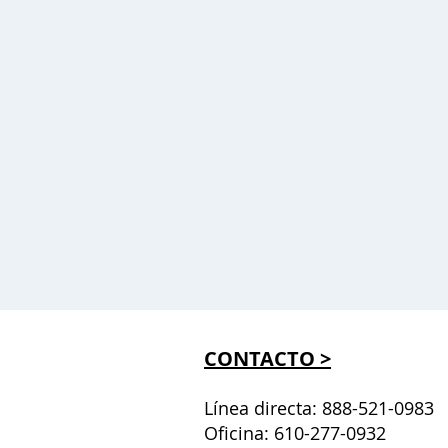
CONTACTO >
Línea directa: 888-521-0983
Oficina: 610-277-0932