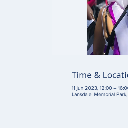
Time & Locat
11 jun 2023, 12:00 – 16:0
Lansdale, Memorial Park