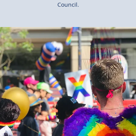
Council.