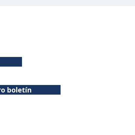
ro boletín