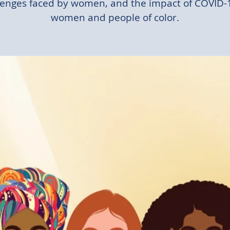
lenges faced by women, and the impact of COVID-
women and people of color.