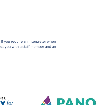
If you require an interpreter when
ect you with a staff member and an