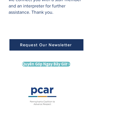
and an interpreter for further
assistance. Thank you.
Request Our Newsletter
Quyên Góp Ngay Bây Giờ >