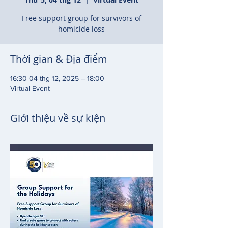
Free support group for survivors of
homicide loss
Thời gian & Địa điểm
16:30 04 thg 12, 2025 – 18:00
Virtual Event
Giới thiệu về sự kiện