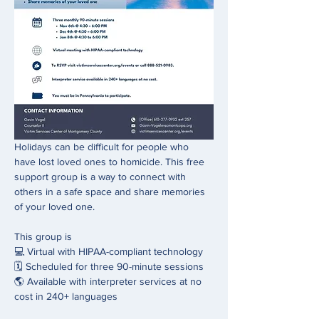
Holidays can be difficult for people who 
have lost loved ones to homicide. This free 
support group is a way to connect with 
others in a safe space and share memories 
of your loved one.
This group is
💻 Virtual with HIPAA-compliant technology
🗓️ Scheduled for three 90-minute sessions
🌎 Available with interpreter services at no 
cost in 240+ languages