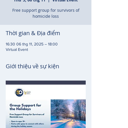
Free support group for survivors of
homicide loss
Thời gian & Địa điểm
16:30 06 thg 11, 2025 – 18:00
Virtual Event
Giới thiệu về sự kiện