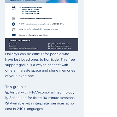
Holidays can be difficult for people who 
have lost loved ones to homicide. This free 
support group is a way to connect with 
others in a safe space and share memories 
of your loved one. 
This group is 
💻 Virtual with HIPAA-compliant technology 
🗓️ Scheduled for three 90-minute sessions 
🌎 Available with interpreter services at no 
cost in 240+ languages